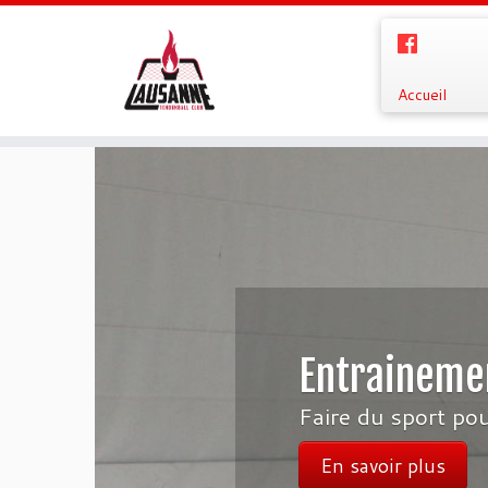
Accueil
Entrainemen
Faire du sport pou
En savoir plus